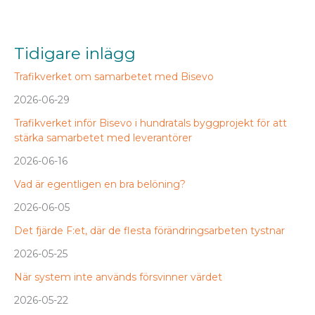
Tidigare inlägg
Trafikverket om samarbetet med Bisevo
2026-06-29
Trafikverket inför Bisevo i hundratals byggprojekt för att
stärka samarbetet med leverantörer
2026-06-16
Vad är egentligen en bra belöning?
2026-06-05
Det fjärde F:et, där de flesta förändringsarbeten tystnar
2026-05-25
När system inte används försvinner värdet
2026-05-22