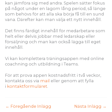
kan jämföra sig med andra. Spelen sätter fokus
på något under en lagom lång period, så länge
som behövs för att alla ska börja få till en sund
vana. Därefter kan man välja ett nytt innehåll.
Det finns färdigt innehåll för medarbetare som
helt eller delvis jobbar med ledarskap eller
försäljning och man kan också lägga till eget
innehåll.
Vi kan komplettera träningsappen med online
coachning och utbildning i Teams.
För att prova appen kostnadsfritt i två veckor,
kontakta oss via
mail
eller genom att fylla
i
kontaktformuläret
.
←
Föregående Inlägg
Nästa Inlägg
→