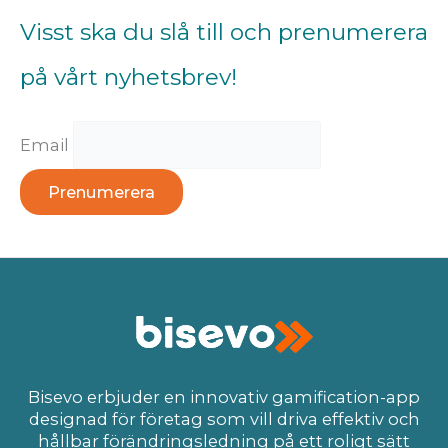
Visst ska du slå till och prenumerera
på vårt nyhetsbrev!
Email
Bisevo erbjuder en innovativ gamification-app
designad för företag som vill driva effektiv och
hållbar förändringsledning på ett roligt sätt