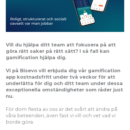
V
ill du hjälpa ditt team att fokusera på att
göra rätt saker på rätt sätt? I så fall kan
gamification hjälpa dig.
Vi på Bisevo vill erbjuda dig vår gamification
app kostnadsfritt under två veckor för att
underlätta för dig och ditt team under dessa
exceptionella omständigheter som råder just
nu.
För dom flesta av oss är det svårt att ändra på
våra beteenden, även fast vi vill och vet vad vi
borde göra.